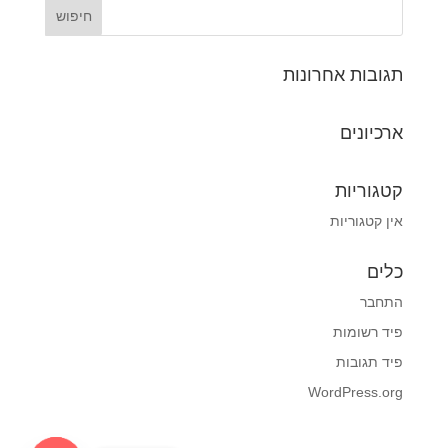
תגובות אחרונות
ארכיונים
קטגוריות
אין קטגוריות
כלים
התחבר
פיד רשומות
פיד תגובות
WordPress.org