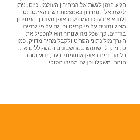
הגיע הזמן לגשת אל המחירון העולמי. כיום, ניתן
לגשת אל המחירון באמצעות רשת האינטרנט
ולוודא את ערכו המדויק ובאופן מעודכן. המחירון
מציג נתונים על פי קראט וכן גם על פי גרמים
בודדים, כך שכל מה שנותר הוא להכפיל את
הערך מול נתוני הפריט ולקבל מחיר מדויק. כמו
כן, ניתן להשתמש במחשבונים המשקללים את
כל הנתונים באופן אוטומטי. כעת, ידוע טוהר
הזהב, משקלו וכן גם מחירו הסופי.